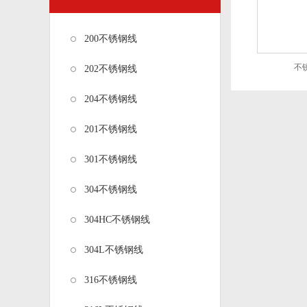
200不锈钢线
不
202不锈钢线
204不锈钢线
201不锈钢线
301不锈钢线
304不锈钢线
304HC不锈钢线
304L不锈钢线
316不锈钢线