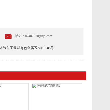
邮箱：87407610@qq.com
装备工业城有色金属区7栋01-08号