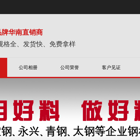
品牌华南直销商
规格全、发货快、免费拿样
公司相册
公司荣誉
客户见证