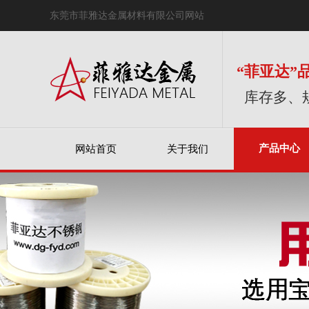
东莞市菲雅达金属材料有限公司网站
“菲亚达”
库存多、
产品中心
网站首页
关于我们